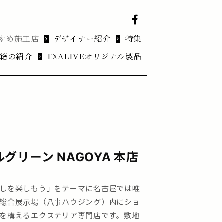
すめ施工店
デザイナー紹介
特集
籍の紹介
EXALIVEオリジナル製品
グリーン NAGOYA 本店
しを楽しもう」をテーマに名古屋では唯
総合展示場（八事ハウジング）内にショ
を構えるエクステリア専門店です。敷地