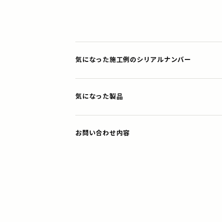
気になった施工例のシリアルナンバー
気になった製品
お問い合わせ内容