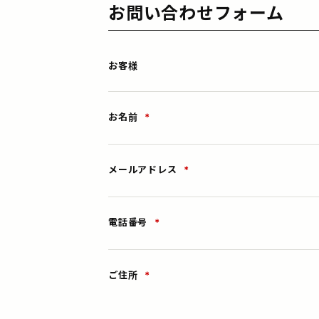
お問い合わせフォーム
お客様
お名前
*
メールアドレス
*
電話番号
*
ご住所
*