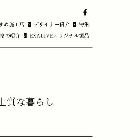
すめ施工店
デザイナー紹介
特集
籍の紹介
EXALIVEオリジナル製品
上質な暮らし