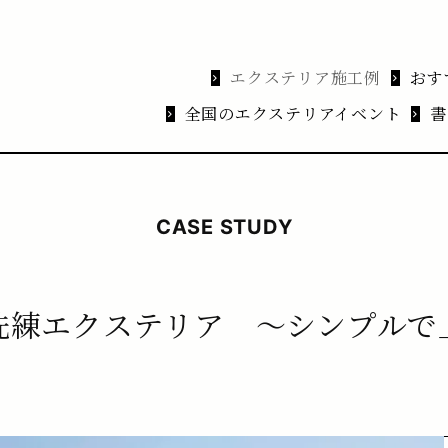
エクステリア施工例
おす
全国のエクステリアイベント
書
CASE STUDY
洗練エクステリア 〜シンプルで