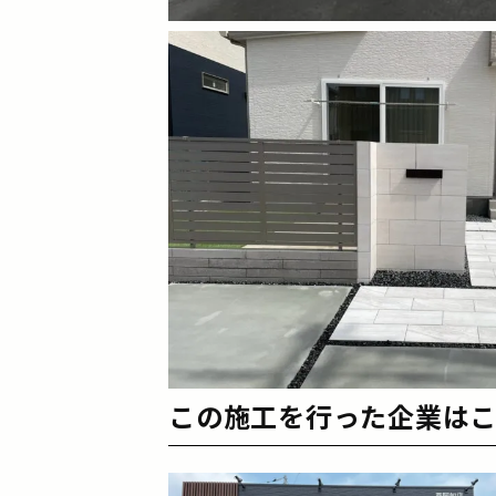
この施工を行った企業は