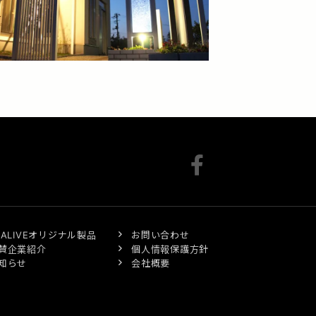
XALIVEオリジナル製品
お問い合わせ
賛企業紹介
個人情報保護方針
知らせ
会社概要