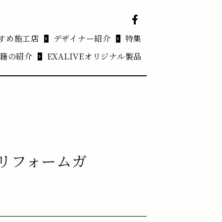
すめ施工店
デザイナー紹介
特集
籍の紹介
EXALIVEオリジナル製品
リフォームガ