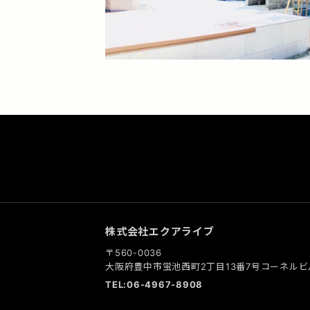
株式会社エクアライブ
〒560-0036
大阪府豊中市蛍池西町2丁目13番7号コーネルビ
TEL:06-4967-8908