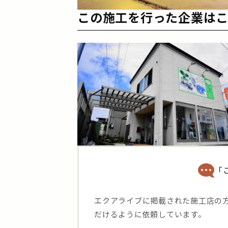
この施工を行った企業は
「
エクアライブに掲載された施工店の
だけるように依頼しています。