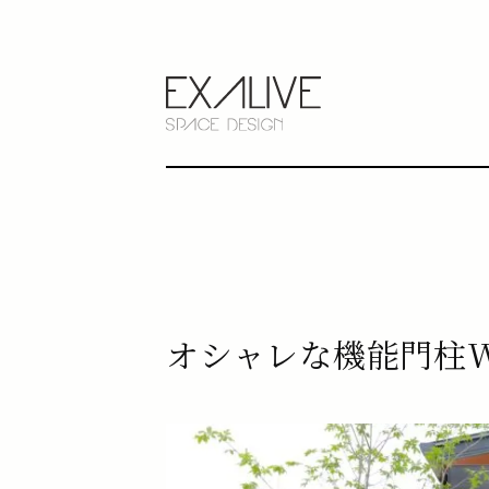
オシャレな機能門柱