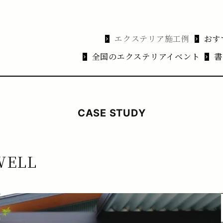
エクステリア施工例
おす
全国のエクステリアイベント
書
CASE STUDY
WELL