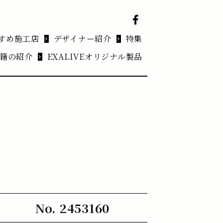
すめ施工店
デザイナー紹介
特集
籍の紹介
EXALIVEオリジナル製品
No. 2453160