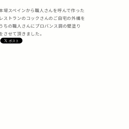
本場スペインから職人さんを呼んで作った
レストランのコックさんのご自宅の外構を
うちの職人さんにプロバンス調の壁塗り
をさせて頂きました。