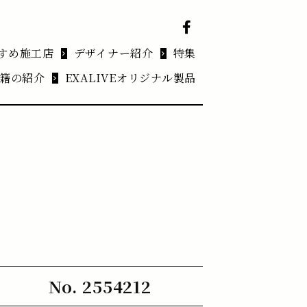
すめ施工店
デザイナー紹介
特集
籍の紹介
EXALIVEオリジナル製品
No. 2554212