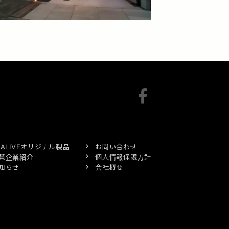
XALIVEオリジナル製品
お問い合わせ
賛企業紹介
個人情報保護方針
知らせ
会社概要