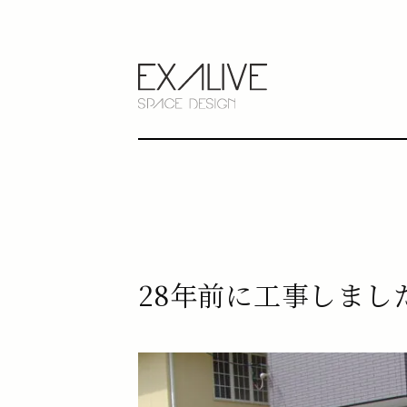
28年前に工事しまし