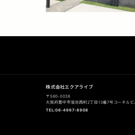
株式会社エクアライブ
〒560-0036
大阪府豊中市蛍池西町2丁目13番7号コーネルビ
TEL:06-4967-8908