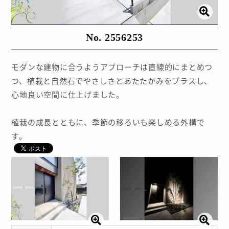
No. 2556253
モダンな建物に合うようアプローチは直線的にまとめつ
つ、植栽と自然石でやさしさとあたたかみをプラスし、
心地良い空間に仕上げました。
植栽の成長とともに、季節の移ろいも楽しめる外構で
す。