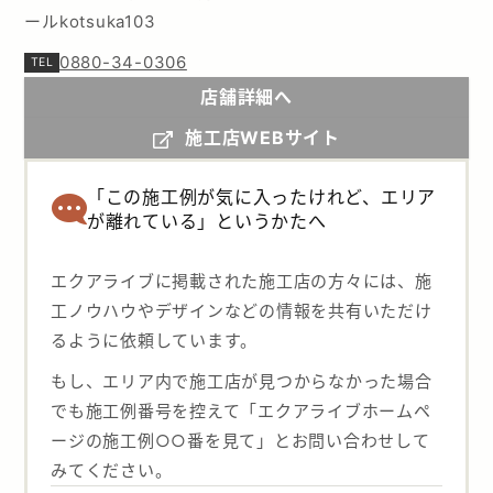
ールkotsuka103
0880-34-0306
店舗詳細へ
施工店WEBサイト
「この施工例が気に入ったけれど、エリア
が離れている」というかたへ
エクアライブに掲載された施工店の方々には、施
工ノウハウやデザインなどの情報を共有いただけ
るように依頼しています。
もし、エリア内で施工店が見つからなかった場合
でも施工例番号を控えて「エクアライブホームペ
ージの施工例○○番を見て」とお問い合わせして
みてください。