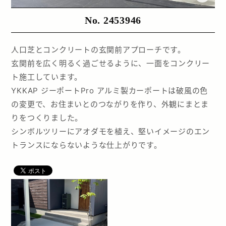
No. 2453946
人口芝とコンクリートの玄関前アプローチです。
玄関前を広く明るく過ごせるように、一面をコンクリー
ト施工しています。
YKKAP ジーポートPro アルミ製カーポートは破風の色
の変更で、お住まいとのつながりを作り、外観にまとま
りをつくりました。
シンボルツリーにアオダモを植え、堅いイメージのエン
トランスにならないような仕上がりです。