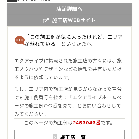
店舗詳細へ
施工店WEBサイト
「この施工例が気に入ったけれど、エリア
が離れている」というかたへ
エクアライブに掲載された施工店の方々には、施
工ノウハウやデザインなどの情報を共有いただけ
るように依頼しています。
もし、エリア内で施工店が見つからなかった場合
でも施工例番号を控えて「エクアライブホームペ
ージの施工例○○番を見て」とお問い合わせして
みてください。
このページの施工例は
2453946番
です。
施工店一覧