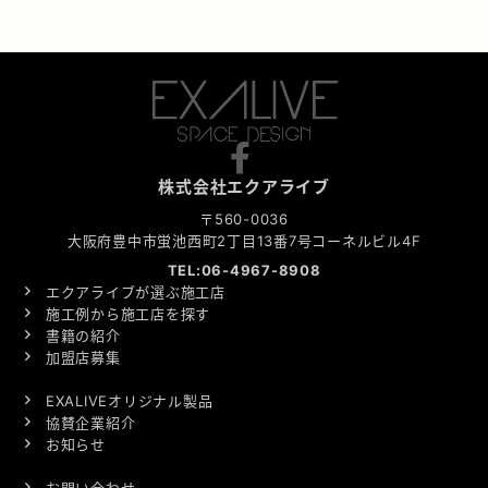
株式会社エクアライブ
〒560-0036
大阪府豊中市蛍池西町2丁目13番7号コーネルビル4F
TEL:06-4967-8908
エクアライブが選ぶ施工店
施工例から施工店を探す
書籍の紹介
加盟店募集
EXALIVEオリジナル製品
協賛企業紹介
お知らせ
お問い合わせ